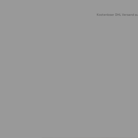
Kostenloser DHL Versand au