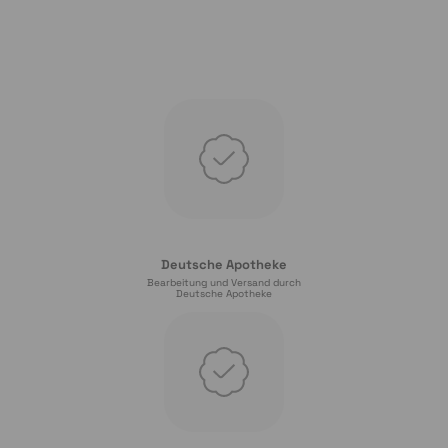
Deutsche Apotheke
Bearbeitung und Versand durch
Deutsche Apotheke