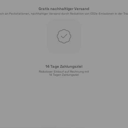
Gratis nachhaltiger Versand
ch an Packstationen, nachhaltiger Versand durch Reduktion von CO2e-Emissionen in der Tra
14 Tage Zahlungsziel
Risikoloser Einkauf auf Rechnung mit
14
 Tagen Zahlungsziel