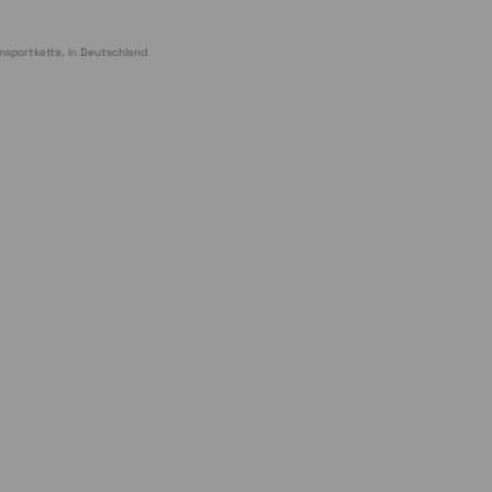
nsportkette, in Deutschland