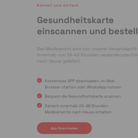
Schnell und einfach
Gesundheitskarte
einscannen und bestel
Das Medikament wird von unserer Versandapot
innerhalb von 24-48 Stunden versandkostenfrei
nach Hause geliefert.
Kostenlose APP downloaden, im Web
Browser starten oder WhatsApp nutzen
Bequem die Gesundheitskarte scannen
Danach innerhalb 24-48 Stunden
Medikamente nach Hause erhalten
App Downloaden