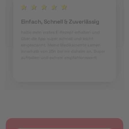
Einfach, Schnell & Zuverlässig
hatte mein erstes E-Rezept erhalten und
über die App super schnell und leicht
eingescannt. Meine Medikamente kamen
innerhalb von 25h bei mir daheim an. Super
zufrieden und extrem empfehlenswert!