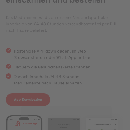
Das Medikament wird von unserer Versandapotheke
innerhalb von 24-48 Stunden versandkostenfrei per DHL
nach Hause geliefert.
Kostenlose APP downloaden, im Web
Browser starten oder WhatsApp nutzen
Bequem die Gesundheitskarte scannen
Danach innerhalb 24-48 Stunden
Medikamente nach Hause erhalten
App Downloaden