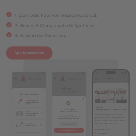
1. Scan oder Foto vom Rezept-Ausdruck
2. Sichere Prüfung durch die Apotheke
3. Versand der Bestellung
App Downloaden