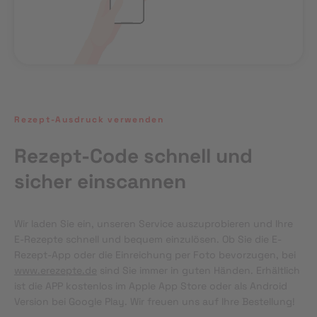
Rezept-Ausdruck verwenden
Rezept-Code schnell und
sicher einscannen
Wir laden Sie ein, unseren Service auszuprobieren und Ihre 
E-Rezepte schnell und bequem einzulösen. Ob Sie die E-
Rezept-App oder die Einreichung per Foto bevorzugen, bei 
www.erezepte.de
 sind Sie immer in guten Händen. Erhältlich 
ist die APP kostenlos im Apple App Store oder als Android 
Version bei Google Play. Wir freuen uns auf Ihre Bestellung!