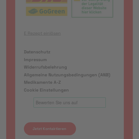
E Rezept einlösen
Datenschutz
Impressum
Widerrufsbelehrung
Allgemeine Nutzungsbedingungen (ANB)
Medikamente A-Z
Cookie Einstellungen
Jetzt Kontaktieren