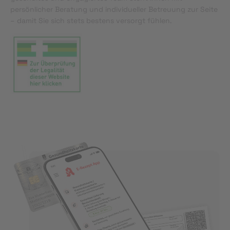
persönlicher Beratung und individueller Betreuung zur Seite
– damit Sie sich stets bestens versorgt fühlen.