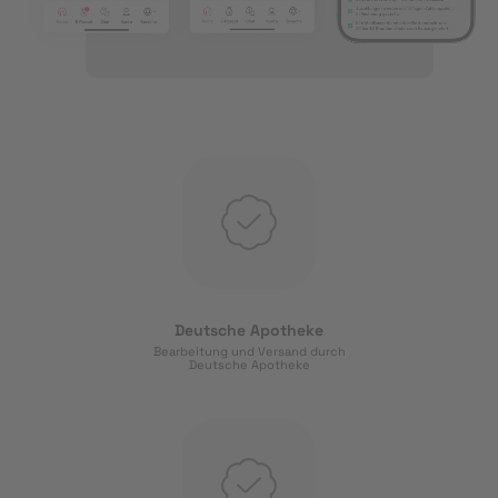
Deutsche Apotheke
Bearbeitung und Versand durch
Deutsche Apotheke