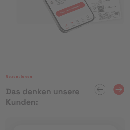
Rezensionen
Das denken unsere
Kunden: