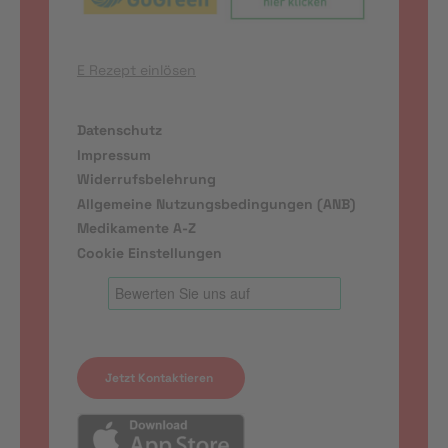
E Rezept einlösen
Datenschutz
Impressum
Widerrufsbelehrung
Allgemeine Nutzungsbedingungen (ANB)
Medikamente A-Z
Cookie Einstellungen
Jetzt Kontaktieren