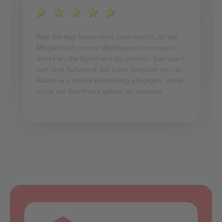
Was die App besonders cool macht, ist die
Möglichkeit, meine Medikamentenrezepte
direkt an die Apotheke zu senden. Das spart
Zeit und Aufwand. Ich kann bequem von zu
Hause aus meine Bestellung erledigen, ohne
extra zur Apotheke gehen zu müssen.