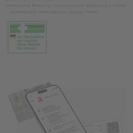
persönlicher Beratung und individueller Betreuung zur Seite
– damit Sie sich stets bestens versorgt fühlen.