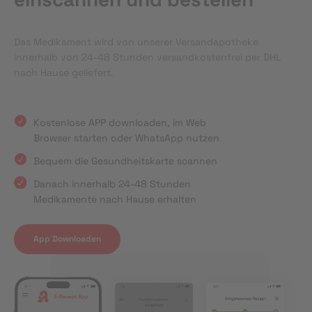
Das Medikament wird von unserer Versandapotheke
innerhalb von 24-48 Stunden versandkostenfrei per DHL
nach Hause geliefert.
Kostenlose APP downloaden, im Web
Browser starten oder WhatsApp nutzen
Bequem die Gesundheitskarte scannen
Danach innerhalb 24-48 Stunden
Medikamente nach Hause erhalten
App Downloaden