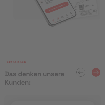
Rezensionen
Das denken unsere
Kunden: