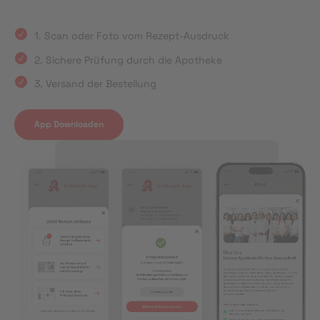
1. Scan oder Foto vom Rezept-Ausdruck
2. Sichere Prüfung durch die Apotheke
3. Versand der Bestellung
App Downloaden