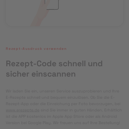
Rezept-Ausdruck verwenden
Rezept-Code schnell und
sicher einscannen
Wir laden Sie ein, unseren Service auszuprobieren und Ihre 
E-Rezepte schnell und bequem einzulösen. Ob Sie die E-
Rezept-App oder die Einreichung per Foto bevorzugen, bei 
www.erezepte.de
 sind Sie immer in guten Händen. Erhältlich 
ist die APP kostenlos im Apple App Store oder als Android 
Version bei Google Play. Wir freuen uns auf Ihre Bestellung!