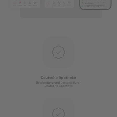
Deutsche Apotheke
Bearbeitung und Versand durch
Deutsche Apotheke