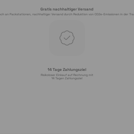
Gratis nachhaltiger Versand
ch an Packstationen, nachhaltiger Versand durch Reduktion von CO2e-Emissionen in der Tra
14 Tage Zahlungsziel
Risikoloser Einkauf auf Rechnung mit
14
 Tagen Zahlungsziel