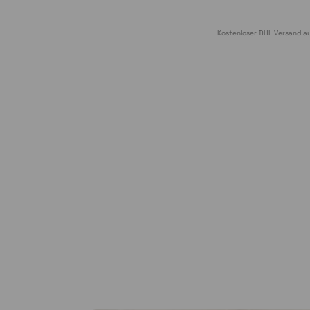
Kostenloser DHL Versand au