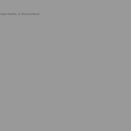
nsportkette, in Deutschland