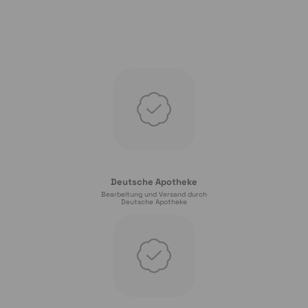
Deutsche Apotheke
Bearbeitung und Versand durch
Deutsche Apotheke