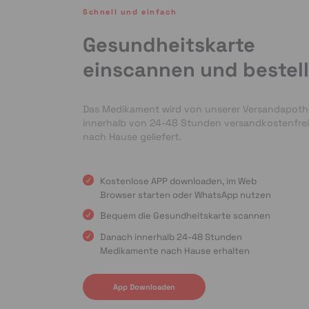
Schnell und einfach
Gesundheitskarte
einscannen und bestel
Das Medikament wird von unserer Versandapot
innerhalb von 24-48 Stunden versandkostenfrei
nach Hause geliefert.
Kostenlose APP downloaden, im Web
Browser starten oder WhatsApp nutzen
Bequem die Gesundheitskarte scannen
Danach innerhalb 24-48 Stunden
Medikamente nach Hause erhalten
App Downloaden