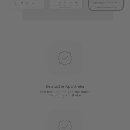
Deutsche Apotheke
Bearbeitung und Versand durch
Deutsche Apotheke