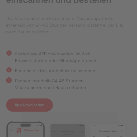
Das Medikament wird von unserer Versandapotheke
innerhalb von 24-48 Stunden versandkostenfrei per DHL
nach Hause geliefert.
Kostenlose APP downloaden, im Web
Browser starten oder WhatsApp nutzen
Bequem die Gesundheitskarte scannen
Danach innerhalb 24-48 Stunden
Medikamente nach Hause erhalten
App Downloaden