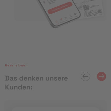
Rezensionen
Das denken unsere
Kunden: