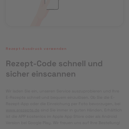
Rezept-Ausdruck verwenden
Rezept-Code schnell und
sicher einscannen
Wir laden Sie ein, unseren Service auszuprobieren und Ihre 
E-Rezepte schnell und bequem einzulösen. Ob Sie die E-
Rezept-App oder die Einreichung per Foto bevorzugen, bei 
www.erezepte.de
 sind Sie immer in guten Händen. Erhältlich 
ist die APP kostenlos im Apple App Store oder als Android 
Version bei Google Play. Wir freuen uns auf Ihre Bestellung!