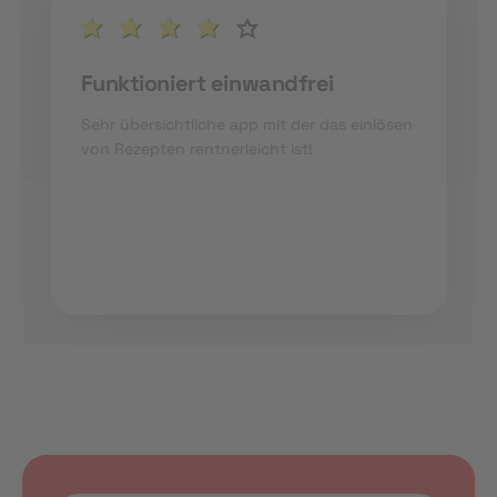
Funktioniert einwandfrei
Sehr übersichtliche app mit der das einlösen
von Rezepten rentnerleicht ist!