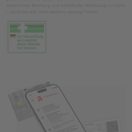
persönlicher Beratung und individueller Betreuung zur Seite
– damit Sie sich stets bestens versorgt fühlen.