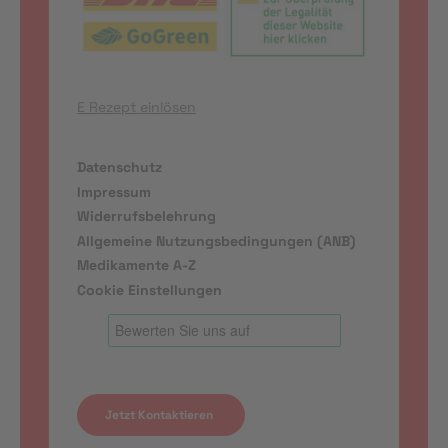
E Rezept einlösen
Datenschutz
Impressum
Widerrufsbelehrung
Allgemeine Nutzungsbedingungen (ANB)
Medikamente A-Z
Cookie Einstellungen
Jetzt Kontaktieren