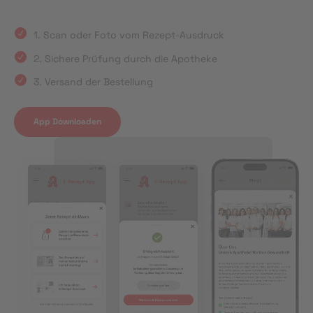
1. Scan oder Foto vom Rezept-Ausdruck
2. Sichere Prüfung durch die Apotheke
3. Versand der Bestellung
App Downloaden