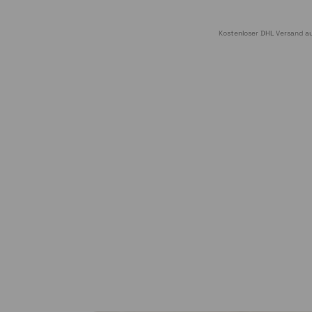
Kostenloser DHL Versand au