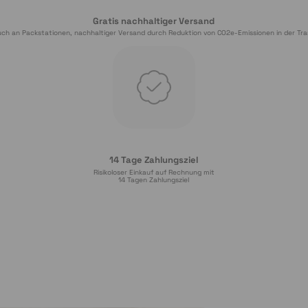
Gratis nachhaltiger Versand
ch an Packstationen, nachhaltiger Versand durch Reduktion von CO2e-Emissionen in der Tra
14 Tage Zahlungsziel
Risikoloser Einkauf auf Rechnung mit
14
 Tagen Zahlungsziel