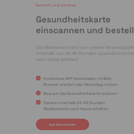
Schnell und einfach
Gesundheitskarte
einscannen und bestel
Das Medikament wird von unserer Versandapot
innerhalb von 24-48 Stunden versandkostenfrei
nach Hause geliefert.
Kostenlose APP downloaden, im Web
Browser starten oder WhatsApp nutzen
Bequem die Gesundheitskarte scannen
Danach innerhalb 24-48 Stunden
Medikamente nach Hause erhalten
App Downloaden