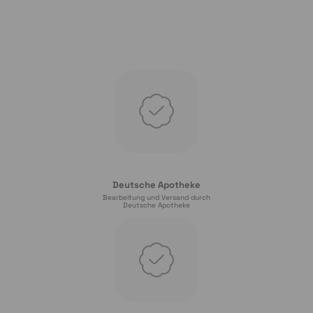
Deutsche Apotheke
Bearbeitung und Versand durch
Deutsche Apotheke