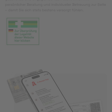
persönlicher Beratung und individueller Betreuung zur Seite
– damit Sie sich stets bestens versorgt fühlen.