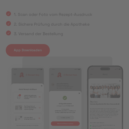
1. Scan oder Foto vom Rezept-Ausdruck
2. Sichere Prüfung durch die Apotheke
3. Versand der Bestellung
App Downloaden