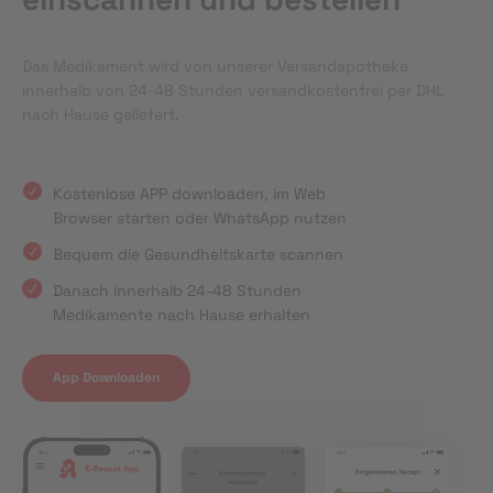
Das Medikament wird von unserer Versandapotheke
innerhalb von 24-48 Stunden versandkostenfrei per DHL
nach Hause geliefert.
Kostenlose APP downloaden, im Web
Browser starten oder WhatsApp nutzen
Bequem die Gesundheitskarte scannen
Danach innerhalb 24-48 Stunden
Medikamente nach Hause erhalten
App Downloaden