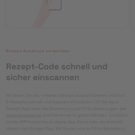
Rezept-Ausdruck verwenden
Rezept-Code schnell und
sicher einscannen
Wir laden Sie ein, unseren Service auszuprobieren und Ihre 
E-Rezepte schnell und bequem einzulösen. Ob Sie die E-
Rezept-App oder die Einreichung per Foto bevorzugen, bei 
www.erezepte.de
 sind Sie immer in guten Händen. Erhältlich 
ist die APP kostenlos im Apple App Store oder als Android 
Version bei Google Play. Wir freuen uns auf Ihre Bestellung!