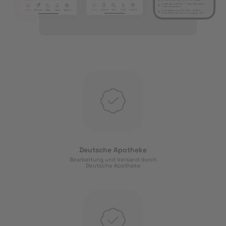
Deutsche Apotheke
Bearbeitung und Versand durch
Deutsche Apotheke