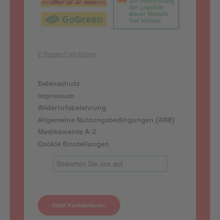
E Rezept einlösen
Datenschutz
Impressum
Widerrufsbelehrung
Allgemeine Nutzungsbedingungen (ANB)
Medikamente A-Z
Cookie Einstellungen
Jetzt Kontaktieren