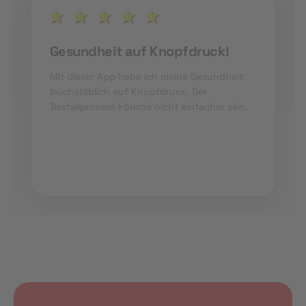
Gesundheit auf Knopfdruck!
Mit dieser App habe ich meine Gesundheit
buchstäblich auf Knopfdruck. Der
Bestellprozess könnte nicht einfacher sein.