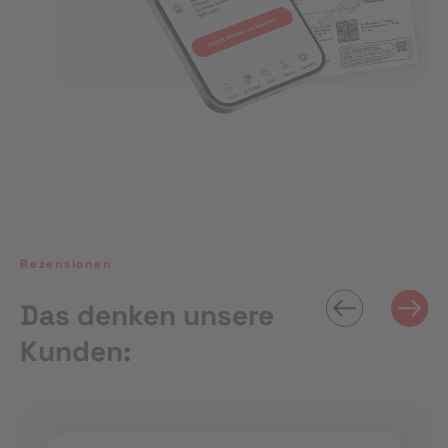
Rezensionen
Das denken unsere
Kunden: