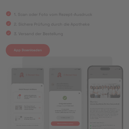
1. Scan oder Foto vom Rezept-Ausdruck
2. Sichere Prüfung durch die Apotheke
3. Versand der Bestellung
App Downloaden