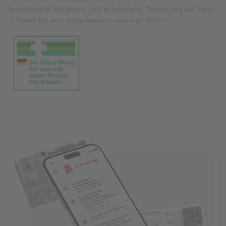
persönlicher Beratung und individueller Betreuung zur Seite
– damit Sie sich stets bestens versorgt fühlen.