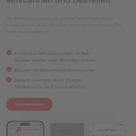
Das Medikament wird von unserer Versandapotheke
innerhalb von 24-48 Stunden versandkostenfrei per DHL
nach Hause geliefert.
Kostenlose APP downloaden, im Web
Browser starten oder WhatsApp nutzen
Bequem die Gesundheitskarte scannen
Danach innerhalb 24-48 Stunden
Medikamente nach Hause erhalten
App Downloaden