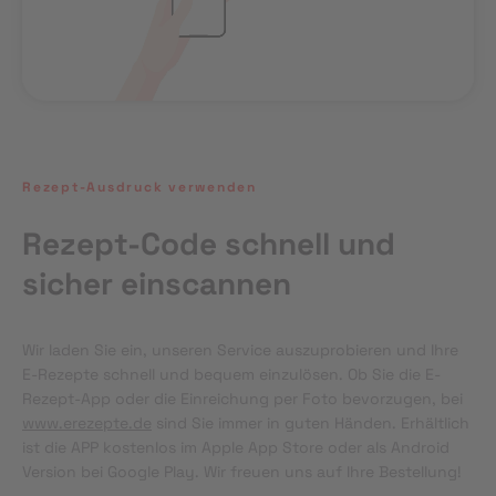
Rezept-Ausdruck verwenden
Rezept-Code schnell und
sicher einscannen
Wir laden Sie ein, unseren Service auszuprobieren und Ihre 
E-Rezepte schnell und bequem einzulösen. Ob Sie die E-
Rezept-App oder die Einreichung per Foto bevorzugen, bei 
www.erezepte.de
 sind Sie immer in guten Händen. Erhältlich 
ist die APP kostenlos im Apple App Store oder als Android 
Version bei Google Play. Wir freuen uns auf Ihre Bestellung!