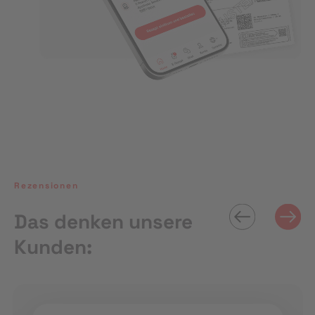
Rezensionen
Das denken unsere
Kunden: