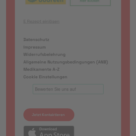
E Rezept einlösen
Datenschutz
Impressum
Widerrufsbelehrung
Allgemeine Nutzungsbedingungen (ANB)
Medikamente A-Z
Cookie Einstellungen
Jetzt Kontaktieren