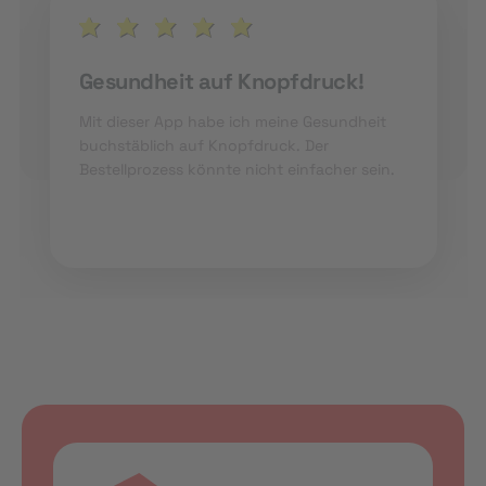
Gesundheit auf Knopfdruck!
Mit dieser App habe ich meine Gesundheit
buchstäblich auf Knopfdruck. Der
Bestellprozess könnte nicht einfacher sein.