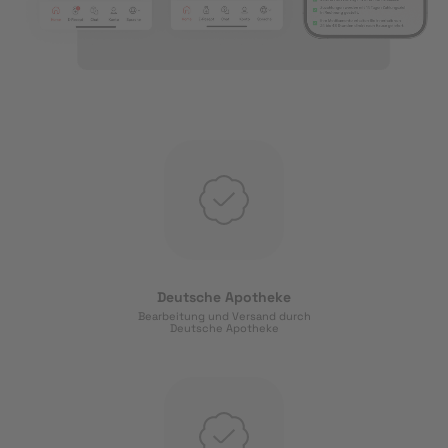
Deutsche Apotheke
Bearbeitung und Versand durch
Deutsche Apotheke