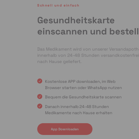
Schnell und einfach
Gesundheitskarte
einscannen und bestel
Das Medikament wird von unserer Versandapot
innerhalb von 24-48 Stunden versandkostenfrei
nach Hause geliefert.
Kostenlose APP downloaden, im Web
Browser starten oder WhatsApp nutzen
Bequem die Gesundheitskarte scannen
Danach innerhalb 24-48 Stunden
Medikamente nach Hause erhalten
App Downloaden