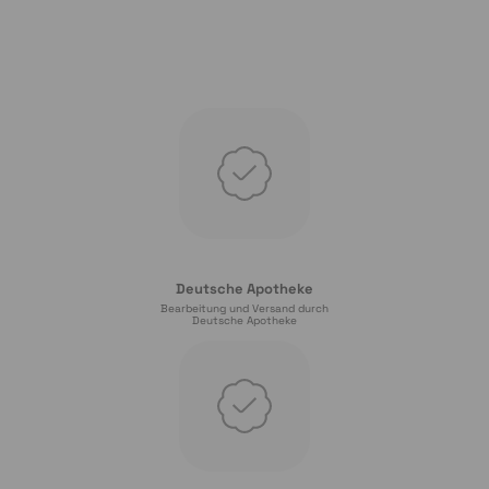
Deutsche Apotheke
Bearbeitung und Versand durch
Deutsche Apotheke