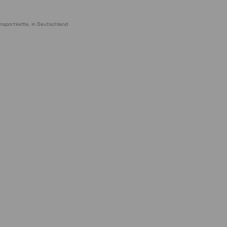
nsportkette, in Deutschland