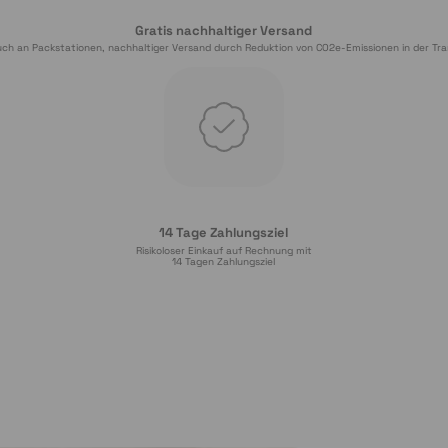
Gratis nachhaltiger Versand
ch an Packstationen, nachhaltiger Versand durch Reduktion von CO2e-Emissionen in der Tra
14 Tage Zahlungsziel
Risikoloser Einkauf auf Rechnung mit
14
 Tagen Zahlungsziel