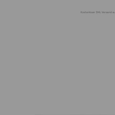
Kostenloser DHL Versand au