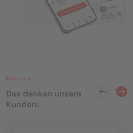
Rezensionen
Das denken unsere
Kunden: