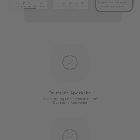
Deutsche Apotheke
Bearbeitung und Versand durch
Deutsche Apotheke