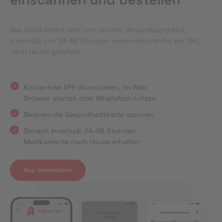
Das Medikament wird von unserer Versandapotheke
innerhalb von 24-48 Stunden versandkostenfrei per DHL
nach Hause geliefert.
Kostenlose APP downloaden, im Web
Browser starten oder WhatsApp nutzen
Bequem die Gesundheitskarte scannen
Danach innerhalb 24-48 Stunden
Medikamente nach Hause erhalten
App Downloaden