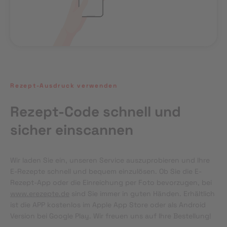
Rezept-Ausdruck verwenden
Rezept-Code schnell und
sicher einscannen
Wir laden Sie ein, unseren Service auszuprobieren und Ihre 
E-Rezepte schnell und bequem einzulösen. Ob Sie die E-
Rezept-App oder die Einreichung per Foto bevorzugen, bei 
www.erezepte.de
 sind Sie immer in guten Händen. Erhältlich 
ist die APP kostenlos im Apple App Store oder als Android 
Version bei Google Play. Wir freuen uns auf Ihre Bestellung!