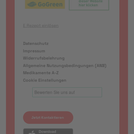
E Rezept einlösen
Datenschutz
Impressum
Widerrufsbelehrung
Allgemeine Nutzungsbedingungen (ANB)
Medikamente A-Z
Cookie Einstellungen
Jetzt Kontaktieren