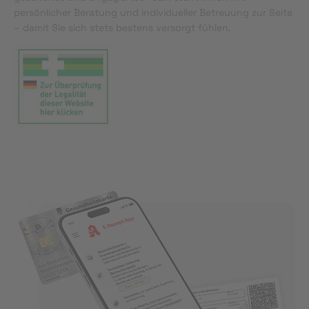
persönlicher Beratung und individueller Betreuung zur Seite
– damit Sie sich stets bestens versorgt fühlen.