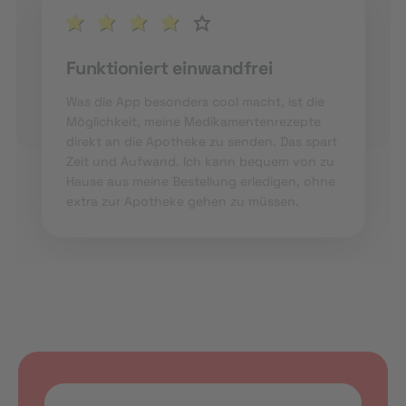
Funktioniert einwandfrei
Was die App besonders cool macht, ist die
Möglichkeit, meine Medikamentenrezepte
direkt an die Apotheke zu senden. Das spart
Zeit und Aufwand. Ich kann bequem von zu
Hause aus meine Bestellung erledigen, ohne
extra zur Apotheke gehen zu müssen.