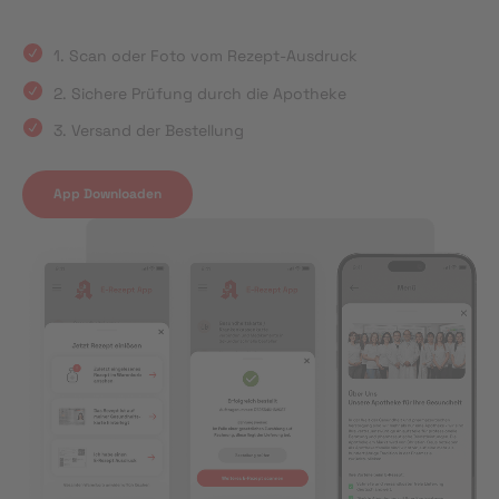
1. Scan oder Foto vom Rezept-Ausdruck
2. Sichere Prüfung durch die Apotheke
3. Versand der Bestellung
App Downloaden