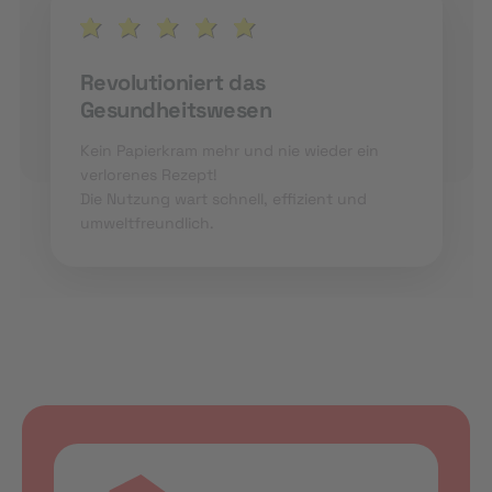
Revolutioniert das
Gesundheitswesen
Kein Papierkram mehr und nie wieder ein
verlorenes Rezept!
Die Nutzung wart schnell, effizient und
umweltfreundlich.