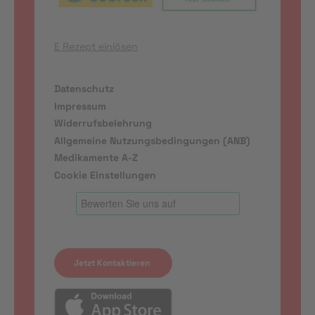
E Rezept einlösen
Datenschutz
Impressum
Widerrufsbelehrung
Allgemeine Nutzungsbedingungen (ANB)
Medikamente A-Z
Cookie Einstellungen
Jetzt Kontaktieren