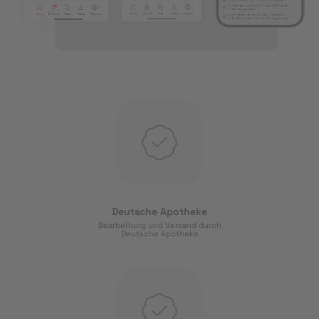
Deutsche Apotheke
Bearbeitung und Versand durch
Deutsche Apotheke