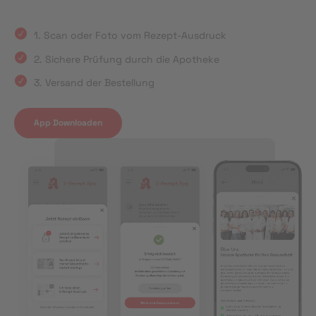
1. Scan oder Foto vom Rezept-Ausdruck
2. Sichere Prüfung durch die Apotheke
3. Versand der Bestellung
App Downloaden