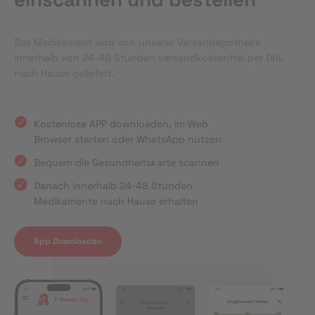
Das Medikament wird von unserer Versandapotheke
innerhalb von 24-48 Stunden versandkostenfrei per DHL
nach Hause geliefert.
Kostenlose APP downloaden, im Web
Browser starten oder WhatsApp nutzen
Bequem die Gesundheitskarte scannen
Danach innerhalb 24-48 Stunden
Medikamente nach Hause erhalten
App Downloaden