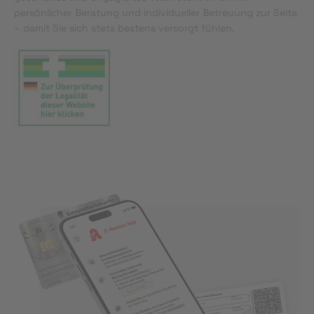
persönlicher Beratung und individueller Betreuung zur Seite
– damit Sie sich stets bestens versorgt fühlen.