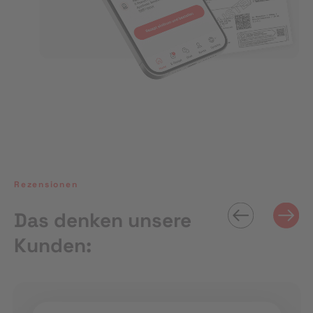
Rezensionen
Das denken unsere
Kunden: