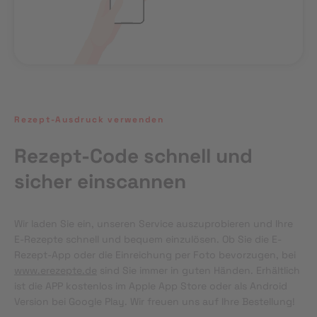
Rezept-Ausdruck verwenden
Rezept-Code schnell und
sicher einscannen
Wir laden Sie ein, unseren Service auszuprobieren und Ihre 
E-Rezepte schnell und bequem einzulösen. Ob Sie die E-
Rezept-App oder die Einreichung per Foto bevorzugen, bei 
www.erezepte.de
 sind Sie immer in guten Händen. Erhältlich 
ist die APP kostenlos im Apple App Store oder als Android 
Version bei Google Play. Wir freuen uns auf Ihre Bestellung!